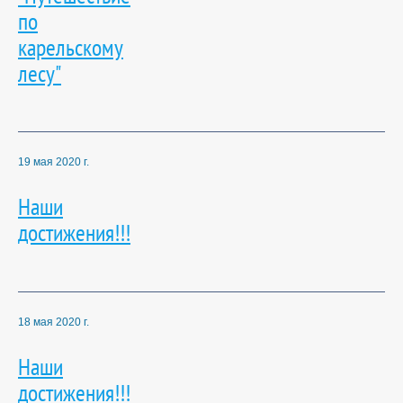
по
карельскому
лесу"
19 мая 2020 г.
Наши
достижения!!!
18 мая 2020 г.
Наши
достижения!!!