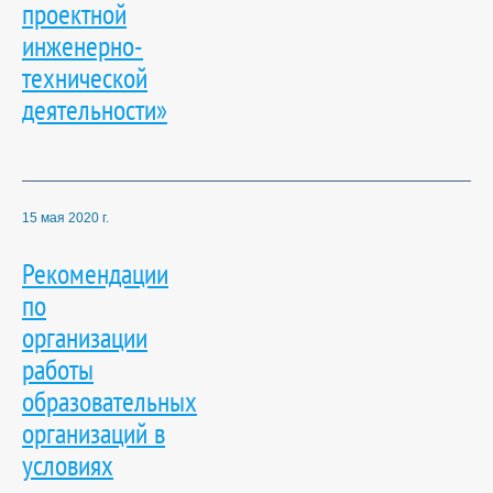
проектной
инженерно-
технической
деятельности»
15 мая 2020 г.
Рекомендации
по
организации
работы
образовательных
организаций в
условиях