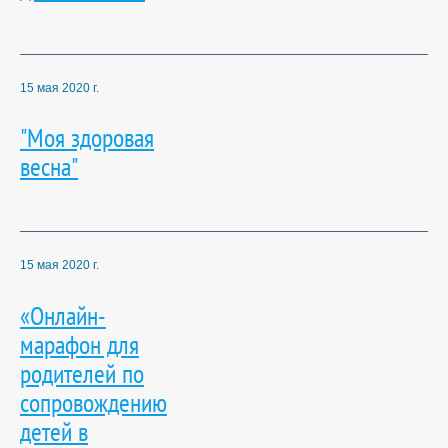
15 мая 2020 г.
"Моя здоровая
весна"
15 мая 2020 г.
«Онлайн-
марафон для
родителей по
сопровождению
детей в