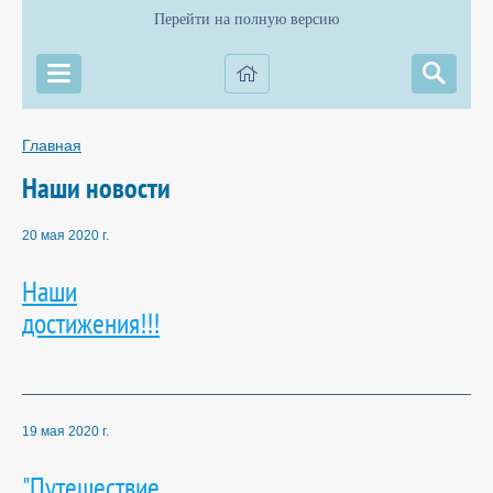
Перейти на полную версию
Главная
Наши новости
20 мая 2020 г.
Наши
достижения!!!
19 мая 2020 г.
"Путешествие