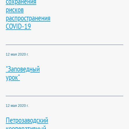
сохранения
рисков
распространения
COVID-19
12 мая 2020 г.
"Заповедный
урок"
12 мая 2020 г.
Петрозаводский
кооперативный