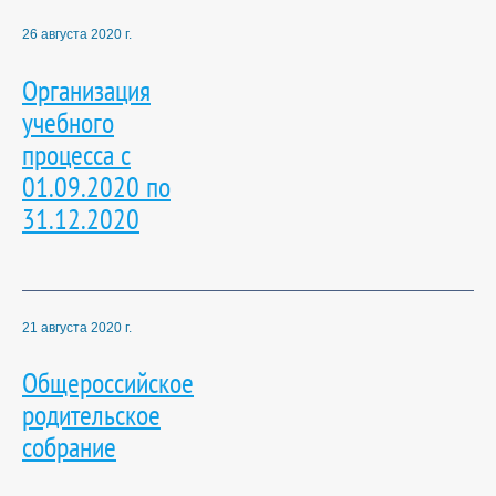
26 августа 2020 г.
Организация
учебного
процесса с
01.09.2020 по
31.12.2020
21 августа 2020 г.
Общероссийское
родительское
собрание