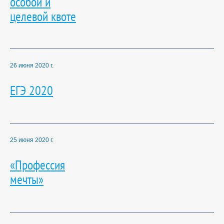
особой и
целевой квоте
26 июня 2020 г.
ЕГЭ 2020
25 июня 2020 г.
«Профессия
мечты»