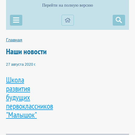
Перейти на полную версию
Главная
Наши новости
27 августа 2020 г.
Школа
развития
будущих
первоклассников
"Малышок"