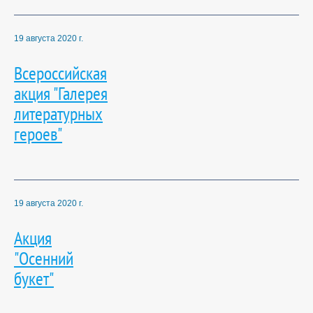
19 августа 2020 г.
Всероссийская
акция "Галерея
литературных
героев"
19 августа 2020 г.
Акция
"Осенний
букет"