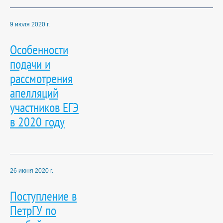
9 июля 2020 г.
Особенности
подачи и
рассмотрения
апелляций
участников ЕГЭ
в 2020 году
26 июня 2020 г.
Поступление в
ПетрГУ по