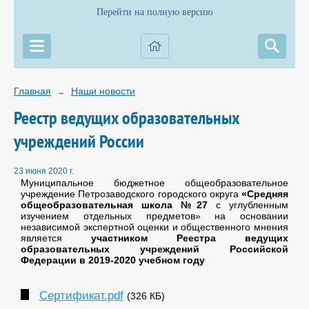
Перейти на полную версию
Главная
Наши новости
→
Реестр ведущих образовательных
учреждений России
23 июня 2020 г.
Муниципальное бюджетное общеобразовательное
учреждение Петрозаводского городского округа
«Средняя
общеобразовательная школа №27
с углубленным
изучением отдельных предметов» на основании
независимой экспертной оценки и общественного мнения
является
участником Реестра ведущих
образовательных учреждений Российской
Федерации в 2019-2020 учебном году
Сертификат.pdf
(326 КБ)