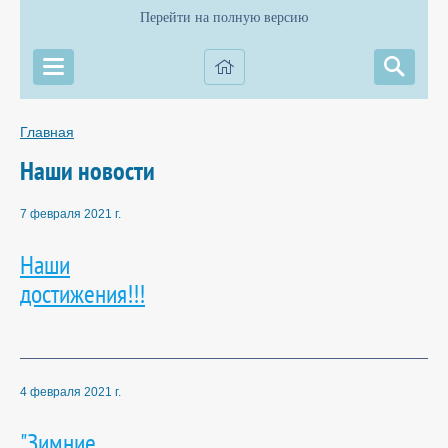
Перейти на полную версию
Главная
Наши новости
7 февраля 2021 г.
Наши
достижения!!!
4 февраля 2021 г.
"Зимние