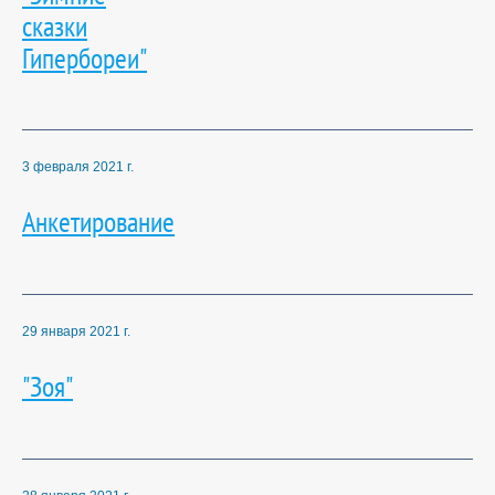
сказки
Гипербореи"
3 февраля 2021 г.
Анкетирование
29 января 2021 г.
"Зоя"