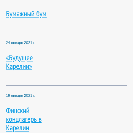
Бумажный бум
24 января 2021 г.
«Будущее
Карелии»
19 января 2021 г.
Финский
концлагерь в
Карелии