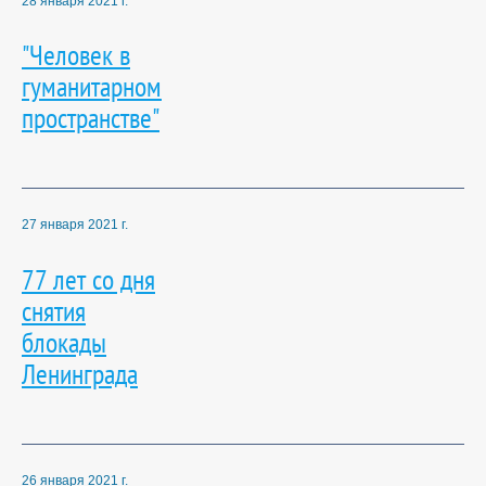
28 января 2021 г.
"Человек в
гуманитарном
пространстве"
27 января 2021 г.
77 лет со дня
снятия
блокады
Ленинграда
26 января 2021 г.