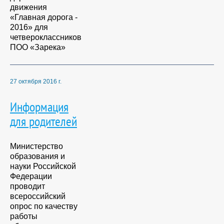
движения
«Главная дорога -
2016» для
четвероклассников
ПОО «Зарека»
27 октября 2016 г.
Информация
для родителей
Министерство
образования и
науки Российской
Федерации
проводит
всероссийский
опрос по качеству
работы