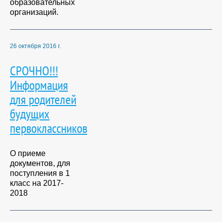
образовательных
организаций.
26 октября 2016 г.
СРОЧНО!!!
Информация
для родителей
будущих
первоклассников
О приеме
документов, для
поступления в 1
класс на 2017-
2018