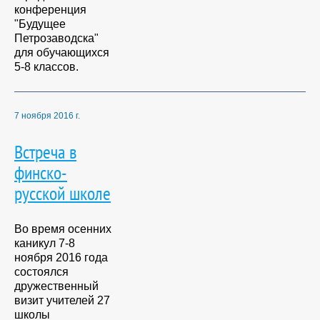
конференция
"Будущее
Петрозаводска"
для обучающихся
5-8 классов.
7 ноября 2016 г.
Встреча в
финско-
русской школе
Во время осенних
каникул 7-8
ноября 2016 года
состоялся
дружественный
визит учителей 27
школы