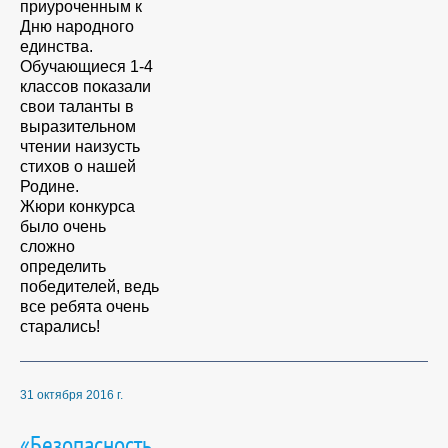
приуроченным к
Дню народного
единства.
Обучающиеся 1-4
классов показали
свои таланты в
выразительном
чтении наизусть
стихов о нашей
Родине.
Жюри конкурса
было очень
сложно
определить
победителей, ведь
все ребята очень
старались!
31 октября 2016 г.
«Безопасность