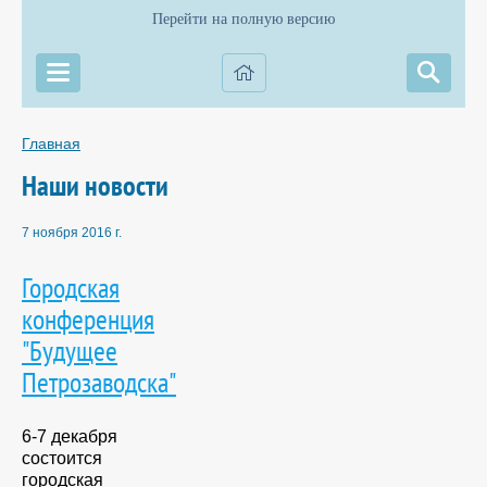
Перейти на полную версию
Главная
Наши новости
7 ноября 2016 г.
Городская
конференция
"Будущее
Петрозаводска"
6-7 декабря
состоится
городская