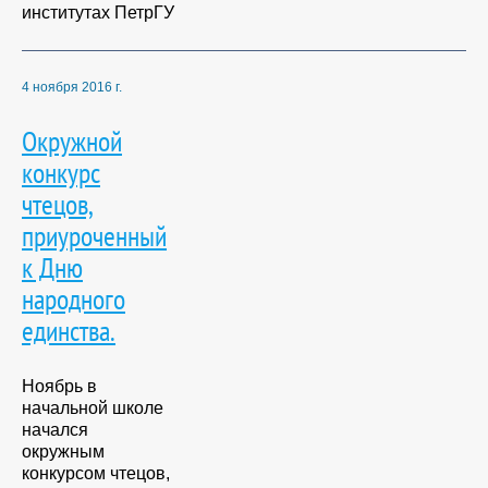
институтах ПетрГУ
4 ноября 2016 г.
Окружной
конкурс
чтецов,
приуроченный
к Дню
народного
единства.
Ноябрь в
начальной школе
начался
окружным
конкурсом чтецов,