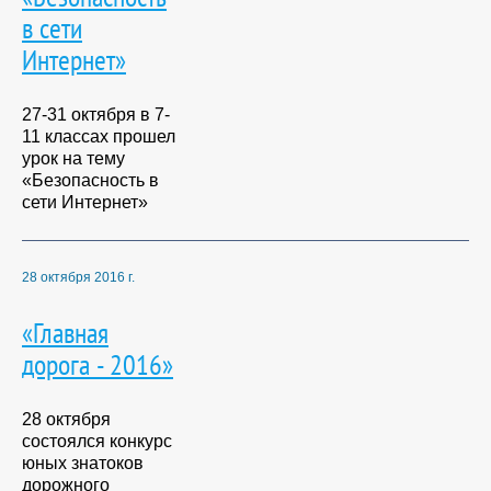
в сети
Интернет»
27-31 октября в 7-
11 классах прошел
урок на тему
«Безопасность в
сети Интернет»
28 октября 2016 г.
«Главная
дорога - 2016»
28 октября
состоялся конкурс
юных знатоков
дорожного