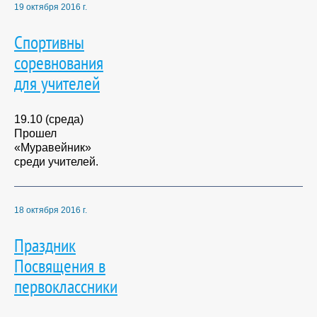
19 октября 2016 г.
Спортивны
соревнования
для учителей
19.10 (среда)
Прошел
«Муравейник»
среди учителей.
18 октября 2016 г.
Праздник
Посвящения в
первоклассники