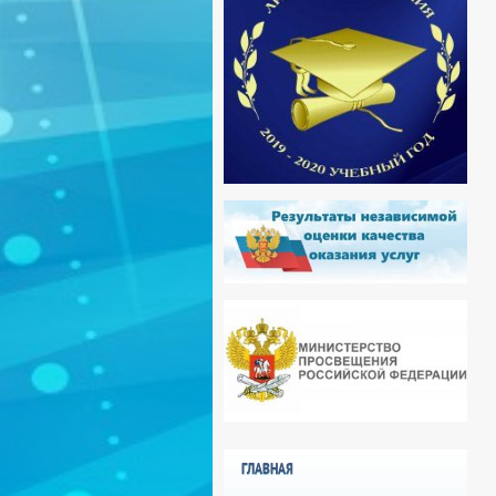
ГЛАВНАЯ