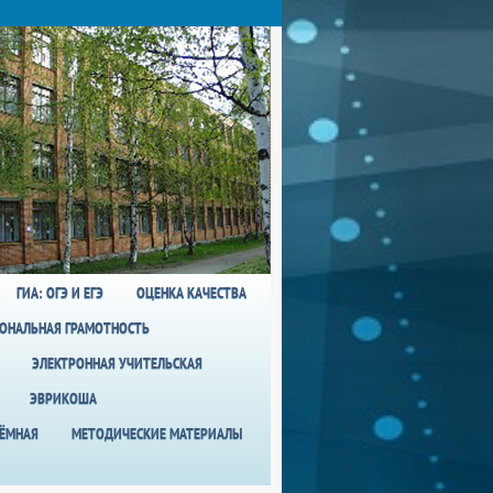
ГИА: ОГЭ И ЕГЭ
ОЦЕНКА КАЧЕСТВА
ОНАЛЬНАЯ ГРАМОТНОСТЬ
ЭЛЕКТРОННАЯ УЧИТЕЛЬСКАЯ
ЭВРИКОША
ИЁМНАЯ
МЕТОДИЧЕСКИЕ МАТЕРИАЛЫ