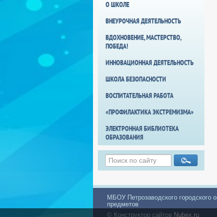
О ШКОЛЕ
ВНЕУРОЧНАЯ ДЕЯТЕЛЬНОСТЬ
ВДОХНОВЕНИЕ, МАСТЕРСТВО,
ПОБЕДА!
ИННОВАЦИОННАЯ ДЕЯТЕЛЬНОСТЬ
ШКОЛА БЕЗОПАСНОСТИ
ВОСПИТАТЕЛЬНАЯ РАБОТА
«ПРОФИЛАКТИКА ЭКСТРЕМИЗМА»
ЭЛЕКТРОННАЯ БИБЛИОТЕКА
ОБРАЗОВАНИЯ
МБОУ Петрозаводского городского о
предметов
© Конструктор сайтов
Nubex.ru