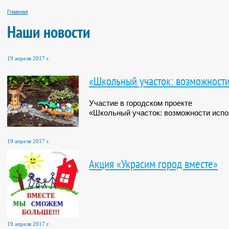
Главная
Наши новости
19 апреля 2017 г.
«Школьный участок: возможности
Участие в городском проекте
«Школьный участок: возможности испо
19 апреля 2017 г.
Акция «Украсим город вместе»
19 апреля 2017 г.