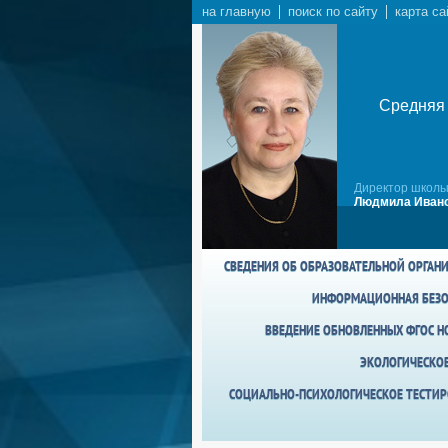
на главную
поиск по сайту
карта са
Средняя 
Директор школы
Людмила Ивано
СВЕДЕНИЯ ОБ ОБРАЗОВАТЕЛЬНОЙ ОРГАН
ИНФОРМАЦИОННАЯ БЕЗО
ВВЕДЕНИЕ ОБНОВЛЕННЫХ ФГОС НО
ЭКОЛОГИЧЕСКО
СОЦИАЛЬНО-ПСИХОЛОГИЧЕСКОЕ ТЕСТИР