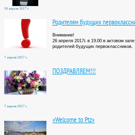
10 апреля 2017 г.
Родителям будущих первоклассн
Внимание!
26 апреля 2017г. в 19.00 в актовом за
родителей будущих первоклассников.
7 апреля 2017 г.
ПОЗДРАВЛЯЕМ!!!
7 апреля 2017 г.
«Welcome to Ptz»