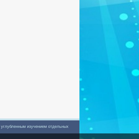
с углубленным изучением отдельных