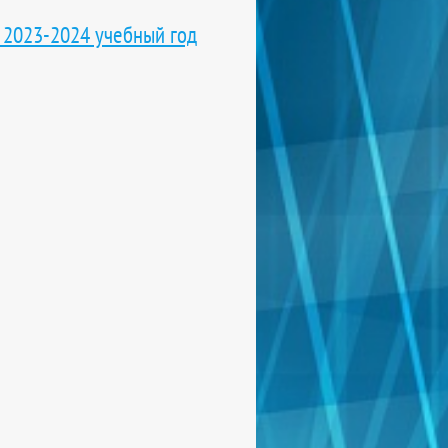
а 2023-2024 учебный год