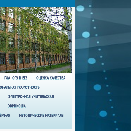
ГИА: ОГЭ И ЕГЭ
ОЦЕНКА КАЧЕСТВА
ОНАЛЬНАЯ ГРАМОТНОСТЬ
ЭЛЕКТРОННАЯ УЧИТЕЛЬСКАЯ
ЭВРИКОША
ИЁМНАЯ
МЕТОДИЧЕСКИЕ МАТЕРИАЛЫ