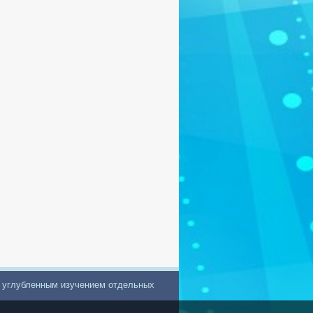
с углубленным изучением отдельных