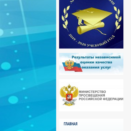
ГЛАВНАЯ