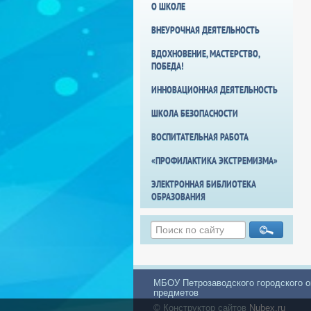
О ШКОЛЕ
ВНЕУРОЧНАЯ ДЕЯТЕЛЬНОСТЬ
ВДОХНОВЕНИЕ, МАСТЕРСТВО,
ПОБЕДА!
ИННОВАЦИОННАЯ ДЕЯТЕЛЬНОСТЬ
ШКОЛА БЕЗОПАСНОСТИ
ВОСПИТАТЕЛЬНАЯ РАБОТА
«ПРОФИЛАКТИКА ЭКСТРЕМИЗМА»
ЭЛЕКТРОННАЯ БИБЛИОТЕКА
ОБРАЗОВАНИЯ
МБОУ Петрозаводского городского о
предметов
© Конструктор сайтов
Nubex.ru