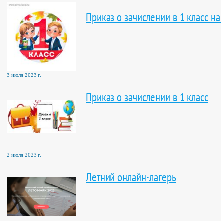
Приказ о зачислении в 1 класс н
3 июля 2023 г.
Приказ о зачислении в 1 класс
2 июля 2023 г.
Летний онлайн-лагерь