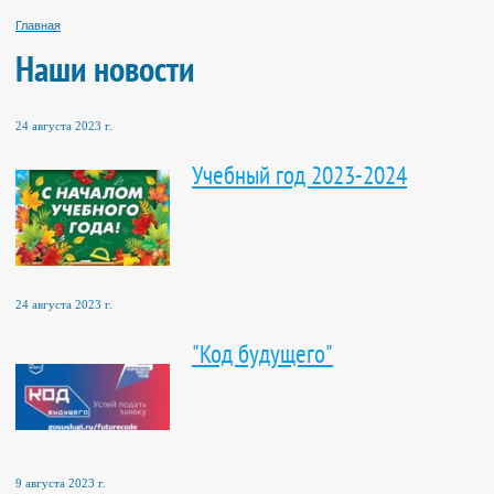
Главная
Наши новости
24 августа 2023 г.
Учебный год 2023-2024
24 августа 2023 г.
"Код будущего"
9 августа 2023 г.