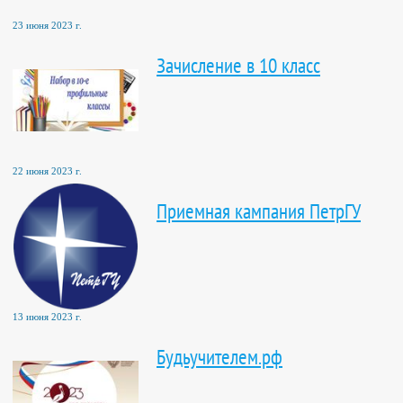
23 июня 2023 г.
Зачисление в 10 класс
22 июня 2023 г.
Приемная кампания ПетрГУ
13 июня 2023 г.
Будьучителем.рф