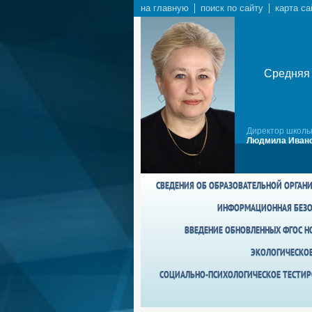
на главную
поиск по сайту
карта са
Средняя 
Директор школы
Людмила Ивано
СВЕДЕНИЯ ОБ ОБРАЗОВАТЕЛЬНОЙ ОРГАН
ИНФОРМАЦИОННАЯ БЕЗО
ВВЕДЕНИЕ ОБНОВЛЕННЫХ ФГОС НО
ЭКОЛОГИЧЕСКО
СОЦИАЛЬНО-ПСИХОЛОГИЧЕСКОЕ ТЕСТИР