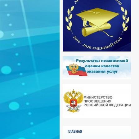
ГЛАВНАЯ