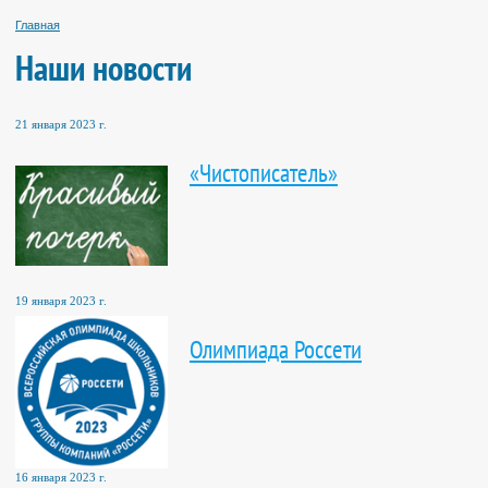
Главная
Наши новости
21 января 2023 г.
«Чистописатель»
19 января 2023 г.
Олимпиада Россети
16 января 2023 г.