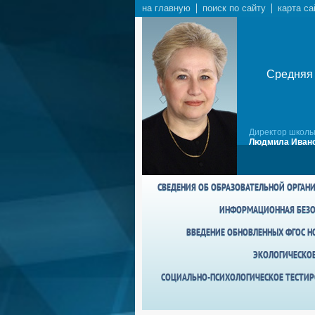
на главную
поиск по сайту
карта са
Средняя 
Директор школы
Людмила Ивано
СВЕДЕНИЯ ОБ ОБРАЗОВАТЕЛЬНОЙ ОРГАН
ИНФОРМАЦИОННАЯ БЕЗО
ВВЕДЕНИЕ ОБНОВЛЕННЫХ ФГОС НО
ЭКОЛОГИЧЕСКО
СОЦИАЛЬНО-ПСИХОЛОГИЧЕСКОЕ ТЕСТИР