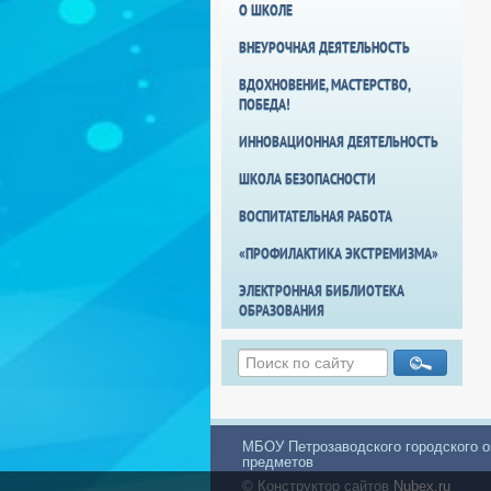
О ШКОЛЕ
ВНЕУРОЧНАЯ ДЕЯТЕЛЬНОСТЬ
ВДОХНОВЕНИЕ, МАСТЕРСТВО,
ПОБЕДА!
ИННОВАЦИОННАЯ ДЕЯТЕЛЬНОСТЬ
ШКОЛА БЕЗОПАСНОСТИ
ВОСПИТАТЕЛЬНАЯ РАБОТА
«ПРОФИЛАКТИКА ЭКСТРЕМИЗМА»
ЭЛЕКТРОННАЯ БИБЛИОТЕКА
ОБРАЗОВАНИЯ
МБОУ Петрозаводского городского о
предметов
© Конструктор сайтов
Nubex.ru