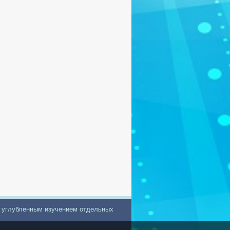
с углубленным изучением отдельных