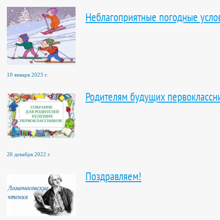
Неблагоприятные погодные усло
10 января 2023 г.
Родителям будущих первоклассн
26 декабря 2022 г.
Поздравляем!