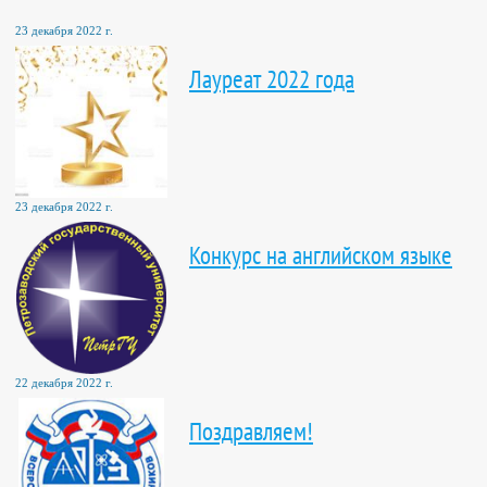
23 декабря 2022 г.
Лауреат 2022 года
23 декабря 2022 г.
Конкурс на английском языке
22 декабря 2022 г.
Поздравляем!