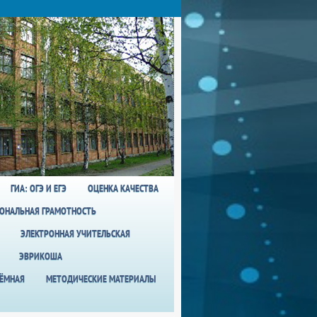
ГИА: ОГЭ И ЕГЭ
ОЦЕНКА КАЧЕСТВА
ОНАЛЬНАЯ ГРАМОТНОСТЬ
ЭЛЕКТРОННАЯ УЧИТЕЛЬСКАЯ
ЭВРИКОША
ИЁМНАЯ
МЕТОДИЧЕСКИЕ МАТЕРИАЛЫ