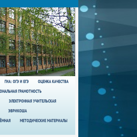
ГИА: ОГЭ И ЕГЭ
ОЦЕНКА КАЧЕСТВА
ОНАЛЬНАЯ ГРАМОТНОСТЬ
ЭЛЕКТРОННАЯ УЧИТЕЛЬСКАЯ
ЭВРИКОША
ИЁМНАЯ
МЕТОДИЧЕСКИЕ МАТЕРИАЛЫ