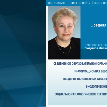
на главную
поиск по сайту
карта са
Средняя 
Директор школы
Людмила Ивано
СВЕДЕНИЯ ОБ ОБРАЗОВАТЕЛЬНОЙ ОРГАН
ИНФОРМАЦИОННАЯ БЕЗО
ВВЕДЕНИЕ ОБНОВЛЕННЫХ ФГОС НО
ЭКОЛОГИЧЕСКО
СОЦИАЛЬНО-ПСИХОЛОГИЧЕСКОЕ ТЕСТИР