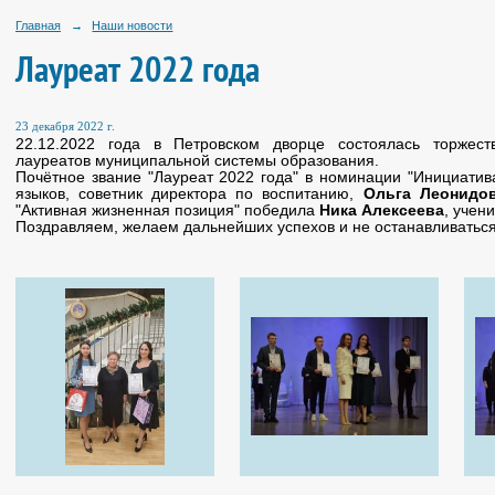
Главная
→
Наши новости
Лауреат 2022 года
23 декабря 2022 г.
22.12.2022 года в Петровском дворце состоялась торжес
лауреатов муниципальной системы образования.
Почётное звание "Лауреат 2022 года" в номинации "Инициатив
языков, советник директора по воспитанию,
Ольга Леонидо
"Активная жизненная позиция" победила
Ника Алексеева
, учен
Поздравляем, желаем дальнейших успехов и не останавливаться