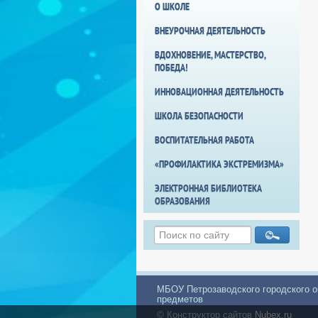
О ШКОЛЕ
ВНЕУРОЧНАЯ ДЕЯТЕЛЬНОСТЬ
ВДОХНОВЕНИЕ, МАСТЕРСТВО,
ПОБЕДА!
ИННОВАЦИОННАЯ ДЕЯТЕЛЬНОСТЬ
ШКОЛА БЕЗОПАСНОСТИ
ВОСПИТАТЕЛЬНАЯ РАБОТА
«ПРОФИЛАКТИКА ЭКСТРЕМИЗМА»
ЭЛЕКТРОННАЯ БИБЛИОТЕКА
ОБРАЗОВАНИЯ
МБОУ Петрозаводского городского о
предметов
© Конструктор сайтов
Nubex.ru