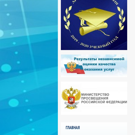
ГЛАВНАЯ