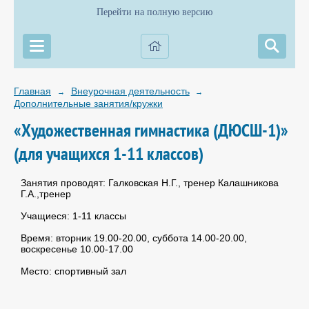
Перейти на полную версию
Главная
Внеурочная деятельность
→
→
Дополнительные занятия/кружки
«Художественная гимнастика (ДЮСШ-1)»
(для учащихся 1-11 классов)
Занятия проводят: Галковская Н.Г., тренер Калашникова
Г.А.,тренер
Учащиеся: 1-11 классы
Время: вторник 19.00-20.00, суббота 14.00-20.00,
воскресенье 10.00-17.00
Место: спортивный зал