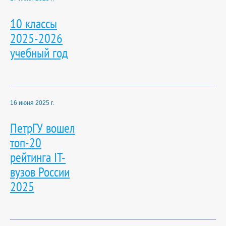
10 классы
2025-2026
учебный год
16 июня 2025 г.
ПетрГУ вошел
топ-20
рейтинга IT-
вузов России
2025