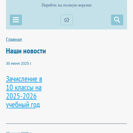
Перейти на полную версию
Главная
Наши новости
30 июня 2025 г.
Зачисление в
10 классы на
2025-2026
учебный год