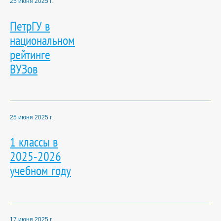
25 июня 2025 г.
ПетрГУ в
национальном
рейтинге
ВУЗов
25 июня 2025 г.
1 классы в
2025-2026
учебном году
17 июня 2025 г.