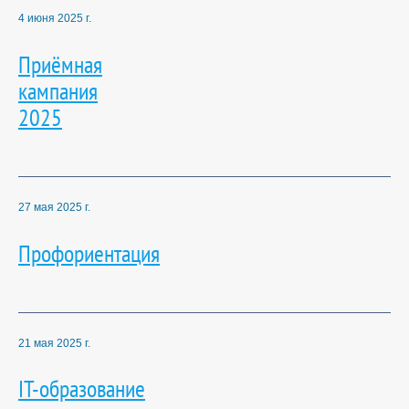
4 июня 2025 г.
Приёмная
кампания
2025
27 мая 2025 г.
Профориентация
21 мая 2025 г.
IT-образование