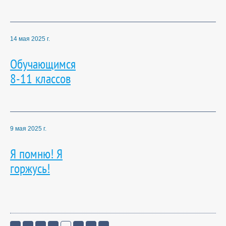
14 мая 2025 г.
Обучающимся
8-11 классов
9 мая 2025 г.
Я помню! Я
горжусь!