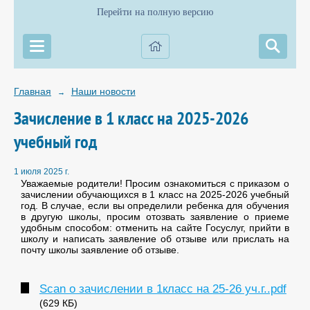
Перейти на полную версию
Главная
Наши новости
→
Зачисление в 1 класс на 2025-2026
учебный год
1 июля 2025 г.
Уважаемые родители! Просим ознакомиться с приказом о
зачислении обучающихся в 1 класс на 2025-2026 учебный
год. В случае, если вы определили ребенка для обучения
в другую школы, просим отозвать заявление о приеме
удобным способом: отменить на сайте Госуслуг, прийти в
школу и написать заявление об отзыве или прислать на
почту школы заявление об отзыве.
Scan о зачислении в 1класс на 25-26 уч.г..pdf
(629 КБ)