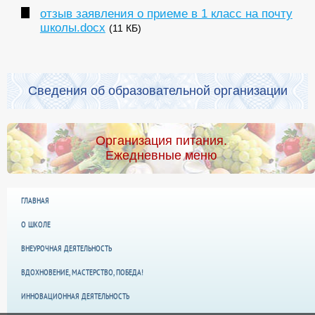
отзыв заявления о приеме в 1 класс на почту
школы.docx
(11 КБ)
Сведения об образовательной организации
Организация питания.
Ежедневные меню
ГЛАВНАЯ
О ШКОЛЕ
ВНЕУРОЧНАЯ ДЕЯТЕЛЬНОСТЬ
ВДОХНОВЕНИЕ, МАСТЕРСТВО, ПОБЕДА!
ИННОВАЦИОННАЯ ДЕЯТЕЛЬНОСТЬ