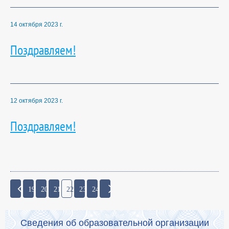
14 октября 2023 г.
Поздравляем!
12 октября 2023 г.
Поздравляем!
19
20
21
22
23
24
Сведения об образовательной организации