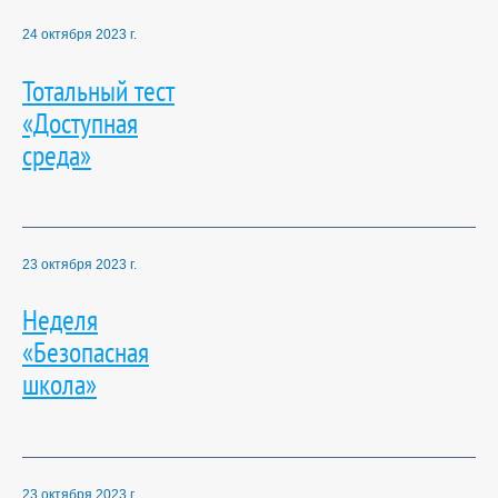
24 октября 2023 г.
Тотальный тест
«Доступная
среда»
23 октября 2023 г.
Неделя
«Безопасная
школа»
23 октября 2023 г.