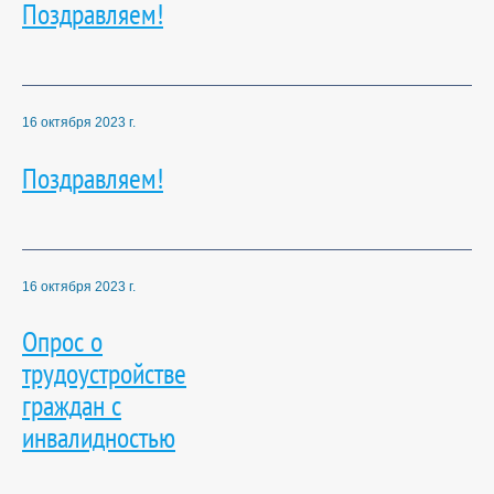
Поздравляем!
16 октября 2023 г.
Поздравляем!
16 октября 2023 г.
Опрос о
трудоустройстве
граждан с
инвалидностью