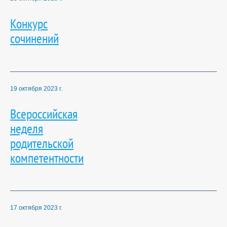
Конкурс
сочинений
19 октября 2023 г.
Всероссийская
неделя
родительской
компетентности
17 октября 2023 г.