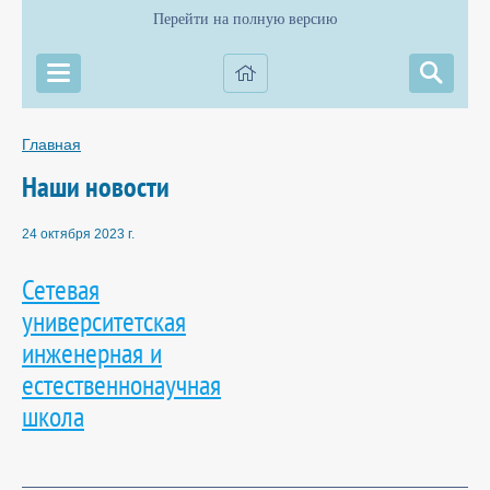
Перейти на полную версию
Главная
Наши новости
24 октября 2023 г.
Сетевая
университетская
инженерная и
естественнонаучная
школа