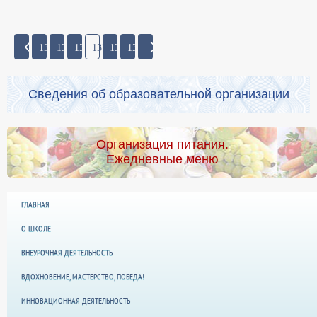
134
135
136
137
138
139
Сведения об образовательной организации
Организация питания.
Ежедневные меню
ГЛАВНАЯ
О ШКОЛЕ
ВНЕУРОЧНАЯ ДЕЯТЕЛЬНОСТЬ
ВДОХНОВЕНИЕ, МАСТЕРСТВО, ПОБЕДА!
ИННОВАЦИОННАЯ ДЕЯТЕЛЬНОСТЬ