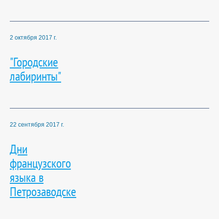
2 октября 2017 г.
"Городские
лабиринты"
22 сентября 2017 г.
Дни
французского
языка в
Петрозаводске