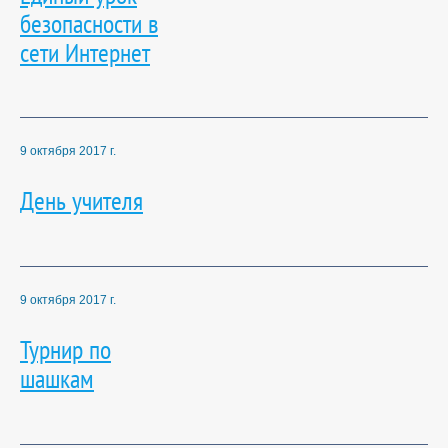
безопасности в
сети Интернет
9 октября 2017 г.
День учителя
9 октября 2017 г.
Турнир по
шашкам