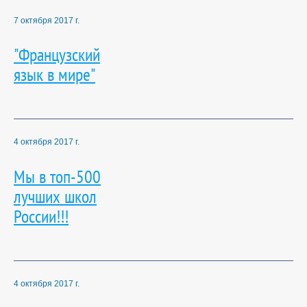
7 октября 2017 г.
"Французский
язык в мире"
4 октября 2017 г.
Мы в топ-500
лучших школ
России!!!
4 октября 2017 г.