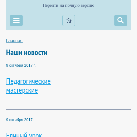
Перейти на полную версию
Главная
Наши новости
9 октября 2017 г.
Педагогические
мастерские
9 октября 2017 г.
Единый урок