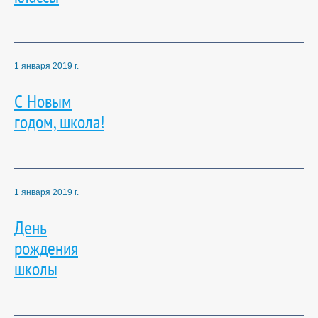
1 января 2019 г.
С Новым
годом, школа!
1 января 2019 г.
День
рождения
школы