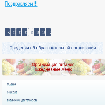
Поздравляем!!!
111
112
113
114
115
116
Сведения об образовательной организации
Организация питания.
Ежедневные меню
ГЛАВНАЯ
О ШКОЛЕ
ВНЕУРОЧНАЯ ДЕЯТЕЛЬНОСТЬ