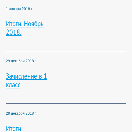
1 января 2019 г.
Итоги. Ноябрь
2018.
29 декабря 2018 г.
Зачисление в 1
класс
28 декабря 2018 г.
Итоги