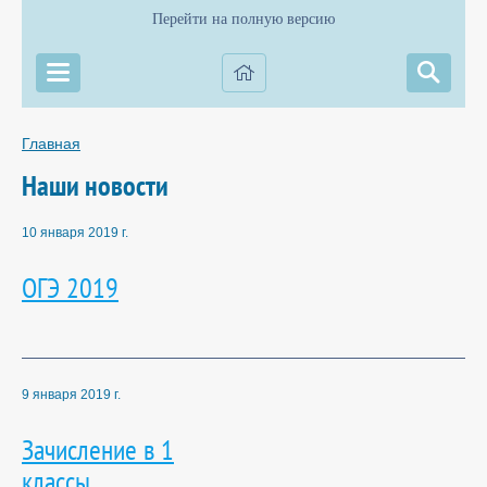
Перейти на полную версию
Главная
Наши новости
10 января 2019 г.
ОГЭ 2019
9 января 2019 г.
Зачисление в 1
классы