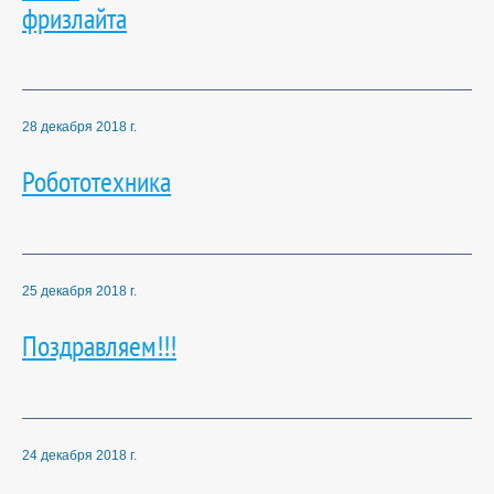
фризлайта
28 декабря 2018 г.
Робототехника
25 декабря 2018 г.
Поздравляем!!!
24 декабря 2018 г.