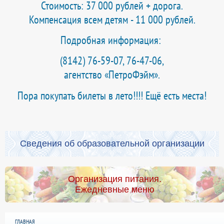
Стоимость: 37 000 рублей + дорога.
Компенсация всем детям - 11 000 рублей.
Подробная информация:
(8142) 76-59-07, 76-47-06,
агентство «ПетроФэйм».
Пора покупать билеты в лето!!!! Ещё есть места!
Сведения об образовательной организации
Организация питания.
Ежедневные меню
ГЛАВНАЯ