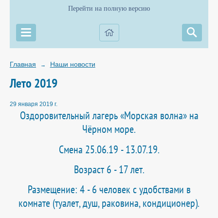
Перейти на полную версию
Главная
Наши новости
→
Лето 2019
29 января 2019 г.
Оздоровительный лагерь «Морская волна» на
Чёрном море.
Смена 25.06.19 - 13.07.19.
Возраст 6 - 17 лет.
Размещение: 4 - 6 человек с удобствами в
комнате (туалет, душ, раковина, кондиционер).