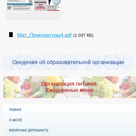
Мат_Прокуратуры4.pdf
(1 037 КБ)
Сведения об образовательной организации
Организация питания.
Ежедневные меню
ГЛАВНАЯ
О ШКОЛЕ
ВНЕУРОЧНАЯ ДЕЯТЕЛЬНОСТЬ