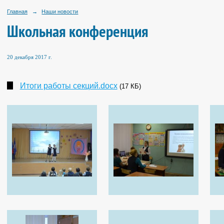
Главная
→
Наши новости
Школьная конференция
20 декабря 2017 г.
Итоги работы секций.docx
(17 КБ)