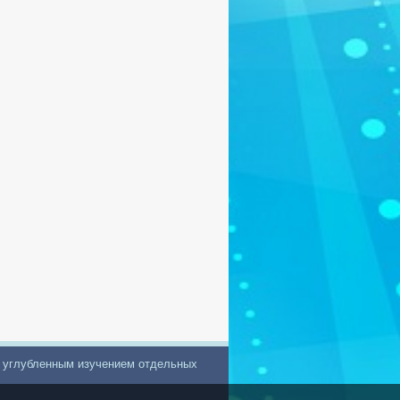
с углубленным изучением отдельных