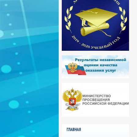
ГЛАВНАЯ