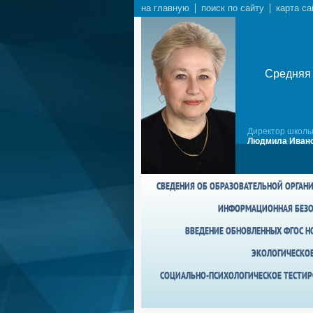
на главную
поиск по сайту
карта са
Средняя 
Директор школы
Людмила Ивано
СВЕДЕНИЯ ОБ ОБРАЗОВАТЕЛЬНОЙ ОРГАН
ИНФОРМАЦИОННАЯ БЕЗО
ВВЕДЕНИЕ ОБНОВЛЕННЫХ ФГОС НО
ЭКОЛОГИЧЕСКО
СОЦИАЛЬНО-ПСИХОЛОГИЧЕСКОЕ ТЕСТИР