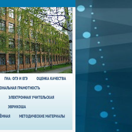
ГИА: ОГЭ И ЕГЭ
ОЦЕНКА КАЧЕСТВА
ОНАЛЬНАЯ ГРАМОТНОСТЬ
ЭЛЕКТРОННАЯ УЧИТЕЛЬСКАЯ
ЭВРИКОША
ИЁМНАЯ
МЕТОДИЧЕСКИЕ МАТЕРИАЛЫ