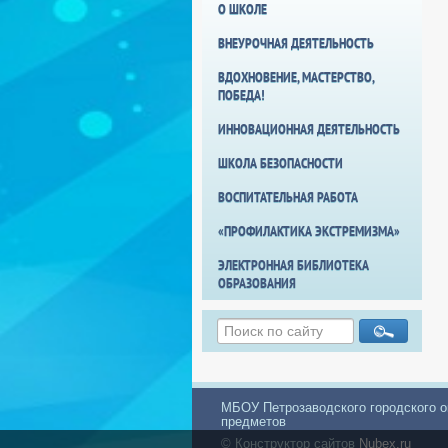
О ШКОЛЕ
ВНЕУРОЧНАЯ ДЕЯТЕЛЬНОСТЬ
ВДОХНОВЕНИЕ, МАСТЕРСТВО,
ПОБЕДА!
ИННОВАЦИОННАЯ ДЕЯТЕЛЬНОСТЬ
ШКОЛА БЕЗОПАСНОСТИ
ВОСПИТАТЕЛЬНАЯ РАБОТА
«ПРОФИЛАКТИКА ЭКСТРЕМИЗМА»
ЭЛЕКТРОННАЯ БИБЛИОТЕКА
ОБРАЗОВАНИЯ
МБОУ Петрозаводского городского о
предметов
© Конструктор сайтов
Nubex.ru