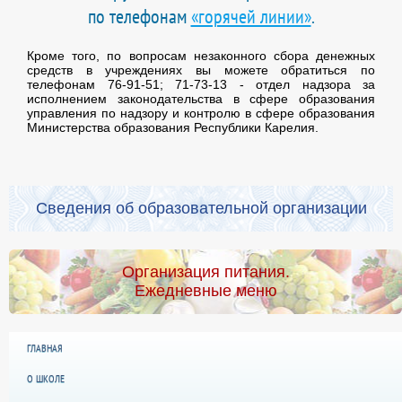
по телефонам
«горячей линии»
.
Кроме того, по вопросам незаконного сбора денежных
средств в учреждениях вы можете обратиться по
телефонам 76-91-51; 71-73-13 - отдел надзора за
исполнением законодательства в сфере образования
управления по надзору и контролю в сфере образования
Министерства образования Республики Карелия.
Сведения об образовательной организации
Организация питания.
Ежедневные меню
ГЛАВНАЯ
О ШКОЛЕ