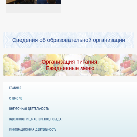
Сведения об образовательной организации
Организация питания.
Ежедневные меню
ГЛАВНАЯ
О ШКОЛЕ
ВНЕУРОЧНАЯ ДЕЯТЕЛЬНОСТЬ
ВДОХНОВЕНИЕ, МАСТЕРСТВО, ПОБЕДА!
ИННОВАЦИОННАЯ ДЕЯТЕЛЬНОСТЬ