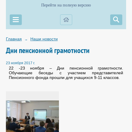
Перейти на полную версию
Главная
Наши новости
→
Дни пенсионной грамотности
23 ноября 2017 г.
22 -23 ноября – Дни пенсионной грамотности.
Обучающие беседы с участием представителей
Пенсионного фонда прошли для учащихся 9-11 классов.