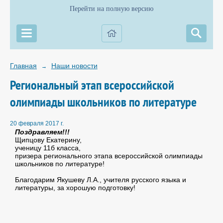
Перейти на полную версию
Главная
Наши новости
→
Региональный этап всероссийской
олимпиады школьников по литературе
20 февраля 2017 г.
Поздравляем!!!
Щипцову Екатерину,
ученицу 11б класса,
призера регионального этапа всероссийской олимпиады
школьников по литературе!
Благодарим Якушеву Л.А., учителя русского языка и
литературы, за хорошую подготовку!