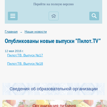
Перейти на полную версию
Главная
Наши новости
→
Опубликованы новые выпуски "Пилот.TV"
12 мая 2016 г.
Пилот.ТВ. Выпуск №17
Пилот.ТВ. Выпуск №18
Сведения об образовательной организации
Организация питания.