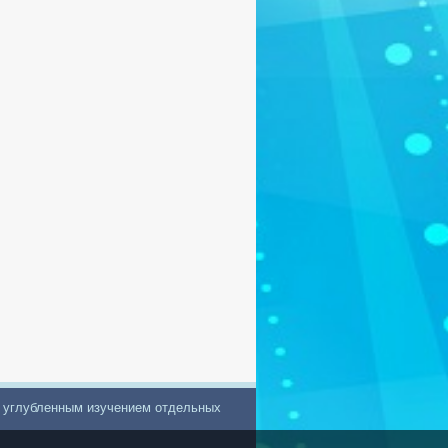
с углубленным изучением отдельных