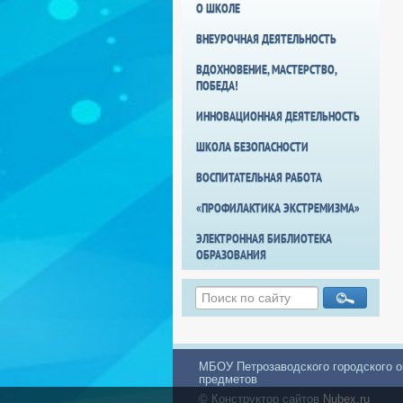
О ШКОЛЕ
ВНЕУРОЧНАЯ ДЕЯТЕЛЬНОСТЬ
ВДОХНОВЕНИЕ, МАСТЕРСТВО,
ПОБЕДА!
ИННОВАЦИОННАЯ ДЕЯТЕЛЬНОСТЬ
ШКОЛА БЕЗОПАСНОСТИ
ВОСПИТАТЕЛЬНАЯ РАБОТА
«ПРОФИЛАКТИКА ЭКСТРЕМИЗМА»
ЭЛЕКТРОННАЯ БИБЛИОТЕКА
ОБРАЗОВАНИЯ
МБОУ Петрозаводского городского о
предметов
© Конструктор сайтов
Nubex.ru