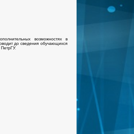
ополнительных возможностях в
доводит до сведения обучающихся
 ПетрГУ.