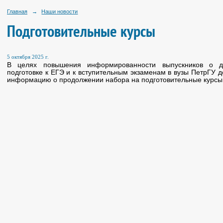
Главная
→
Наши новости
Подготовительные курсы
5 октября 2025 г.
В целях повышения информированности выпускников о д
подготовке к ЕГЭ и к вступительным экзаменам в вузы ПетрГУ 
информацию о продолжении набора на подготовительные курсы