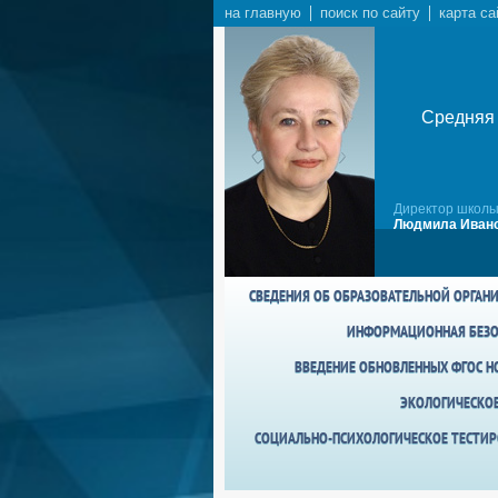
на главную
поиск по сайту
карта са
Средняя 
Директор школы
Людмила Ивано
СВЕДЕНИЯ ОБ ОБРАЗОВАТЕЛЬНОЙ ОРГАН
ИНФОРМАЦИОННАЯ БЕЗО
ВВЕДЕНИЕ ОБНОВЛЕННЫХ ФГОС НО
ЭКОЛОГИЧЕСКО
СОЦИАЛЬНО-ПСИХОЛОГИЧЕСКОЕ ТЕСТИР