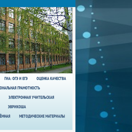
ГИА: ОГЭ И ЕГЭ
ОЦЕНКА КАЧЕСТВА
ОНАЛЬНАЯ ГРАМОТНОСТЬ
ЭЛЕКТРОННАЯ УЧИТЕЛЬСКАЯ
ЭВРИКОША
ИЁМНАЯ
МЕТОДИЧЕСКИЕ МАТЕРИАЛЫ