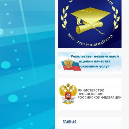
ГЛАВНАЯ