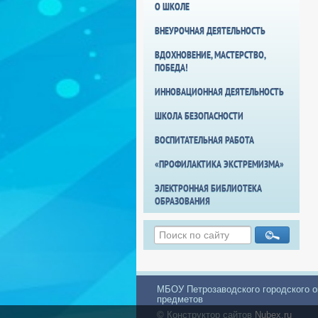
О ШКОЛЕ
ВНЕУРОЧНАЯ ДЕЯТЕЛЬНОСТЬ
ВДОХНОВЕНИЕ, МАСТЕРСТВО,
ПОБЕДА!
ИННОВАЦИОННАЯ ДЕЯТЕЛЬНОСТЬ
ШКОЛА БЕЗОПАСНОСТИ
ВОСПИТАТЕЛЬНАЯ РАБОТА
«ПРОФИЛАКТИКА ЭКСТРЕМИЗМА»
ЭЛЕКТРОННАЯ БИБЛИОТЕКА
ОБРАЗОВАНИЯ
МБОУ Петрозаводского городского о
предметов
© Конструктор сайтов
Nubex.ru