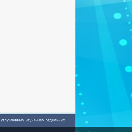
с углубленным изучением отдельных