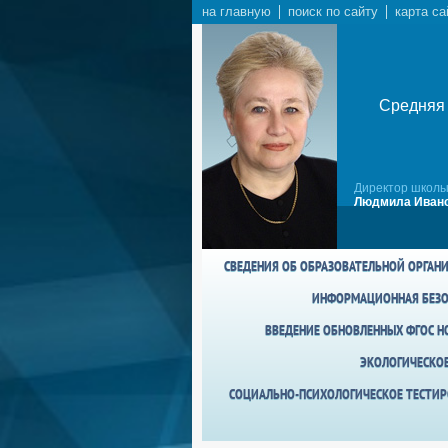
на главную
поиск по сайту
карта са
Средняя 
Директор школы
Людмила Ивано
СВЕДЕНИЯ ОБ ОБРАЗОВАТЕЛЬНОЙ ОРГАН
ИНФОРМАЦИОННАЯ БЕЗО
ВВЕДЕНИЕ ОБНОВЛЕННЫХ ФГОС НО
ЭКОЛОГИЧЕСКО
СОЦИАЛЬНО-ПСИХОЛОГИЧЕСКОЕ ТЕСТИР