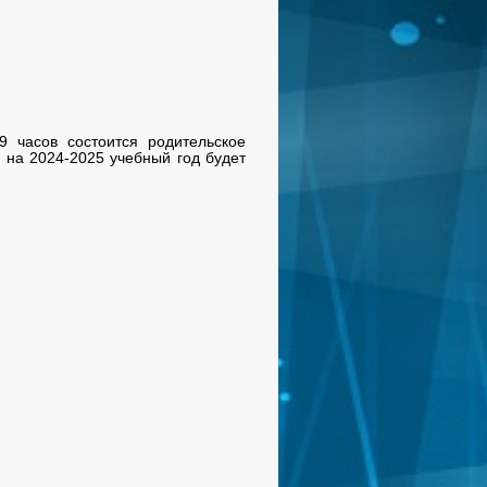
 часов состоится родительское
с на 2024-2025 учебный год будет