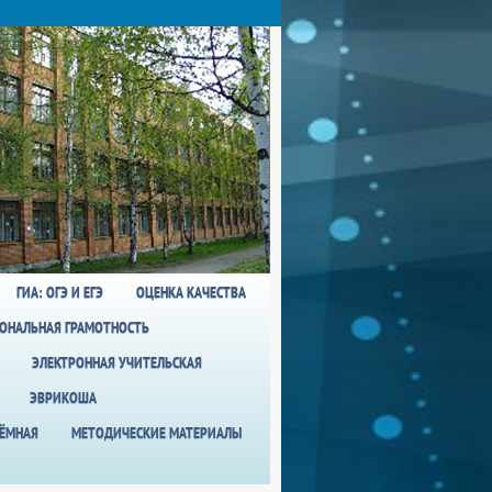
ГИА: ОГЭ И ЕГЭ
ОЦЕНКА КАЧЕСТВА
ОНАЛЬНАЯ ГРАМОТНОСТЬ
ЭЛЕКТРОННАЯ УЧИТЕЛЬСКАЯ
ЭВРИКОША
ИЁМНАЯ
МЕТОДИЧЕСКИЕ МАТЕРИАЛЫ