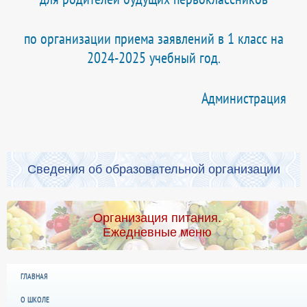
по организации приема заявлений в 1 класс на
2024-2025 учебный год.
Администрация
Сведения об образовательной организации
Организация питания.
Ежедневные меню
ГЛАВНАЯ
О ШКОЛЕ