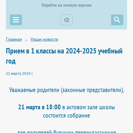
Перейти на полную версию
Главная
Наши новости
→
Прием в 1 классы на 2024-2025 учебный
год
21 марта 2024 г.
Уважаемые родители (законные представители),
21 марта в 18:00
в актовом зале школы
состоится собрание
для родителей будущих первоклассников