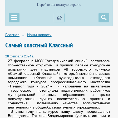
Перейти на полную версию
Главная
Наши новости
→
Самый классный Классный
28 февраля 2024 г.
27 февраля в МОУ "Академический лицей" состоялось
торжественное открытие и прошли первые конкурсные
испытания для участников VII городского конкурса
«Самый классный Классный», который включён в состав
номинации «Классный руководитель» ежегодного
городского конкурса профессионального мастерства
«Педагог года - 2024» и направлен на выявление
творческого потенциала педагогических работников
муниципальной системы образования в целях
популяризации лучших воспитательных практик и
содействия повышению качества воспитательной
деятельности в общеобразовательных учреждениях.
В этом году на конкурсе нашу школу представляют
Верещагина Татьяна Владимировна (учитель истории и