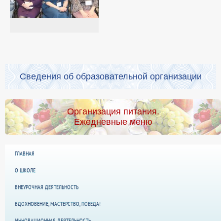
Сведения об образовательной организации
Организация питания.
Ежедневные меню
ГЛАВНАЯ
О ШКОЛЕ
ВНЕУРОЧНАЯ ДЕЯТЕЛЬНОСТЬ
ВДОХНОВЕНИЕ, МАСТЕРСТВО, ПОБЕДА!
ИННОВАЦИОННАЯ ДЕЯТЕЛЬНОСТЬ