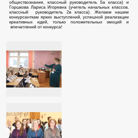
обществознания, классный руководитель 5а класса) и
Горшкова Лариса Игоревна (учитель начальных классов,
классный руководитель 2в класса). Желаем нашим
конкурсанткам ярких выступлений, успешной реализации
креативных идей, только положительных эмоций и
впечатлений от конкурса!