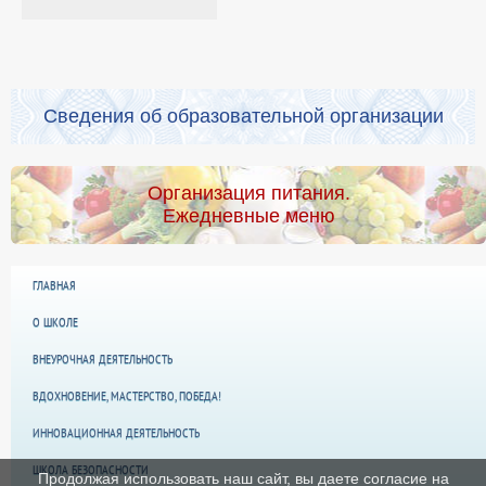
Сведения об образовательной организации
Организация питания.
Ежедневные меню
ГЛАВНАЯ
О ШКОЛЕ
ВНЕУРОЧНАЯ ДЕЯТЕЛЬНОСТЬ
ВДОХНОВЕНИЕ, МАСТЕРСТВО, ПОБЕДА!
ИННОВАЦИОННАЯ ДЕЯТЕЛЬНОСТЬ
ШКОЛА БЕЗОПАСНОСТИ
Продолжая использовать наш сайт, вы даете согласие на