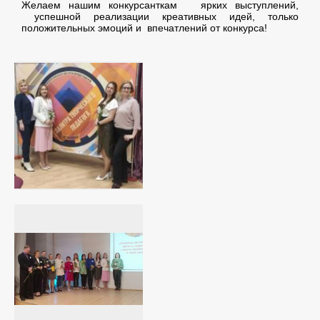
Желаем нашим конкурсанткам ярких выступлений,
успешной реализации креативных идей, только
положительных эмоций и впечатлений от конкурса!