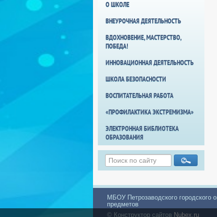
О ШКОЛЕ
ВНЕУРОЧНАЯ ДЕЯТЕЛЬНОСТЬ
ВДОХНОВЕНИЕ, МАСТЕРСТВО,
ПОБЕДА!
ИННОВАЦИОННАЯ ДЕЯТЕЛЬНОСТЬ
ШКОЛА БЕЗОПАСНОСТИ
ВОСПИТАТЕЛЬНАЯ РАБОТА
«ПРОФИЛАКТИКА ЭКСТРЕМИЗМА»
ЭЛЕКТРОННАЯ БИБЛИОТЕКА
ОБРАЗОВАНИЯ
МБОУ Петрозаводского городского о
предметов
© Конструктор сайтов
Nubex.ru