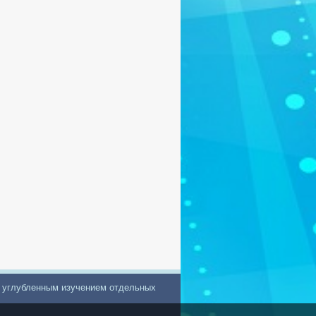
с углубленным изучением отдельных