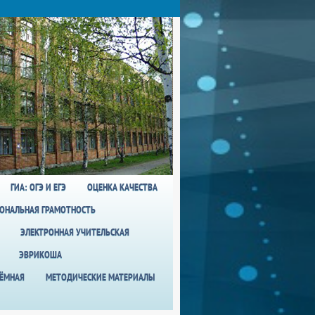
ГИА: ОГЭ И ЕГЭ
ОЦЕНКА КАЧЕСТВА
ОНАЛЬНАЯ ГРАМОТНОСТЬ
ЭЛЕКТРОННАЯ УЧИТЕЛЬСКАЯ
ЭВРИКОША
ИЁМНАЯ
МЕТОДИЧЕСКИЕ МАТЕРИАЛЫ