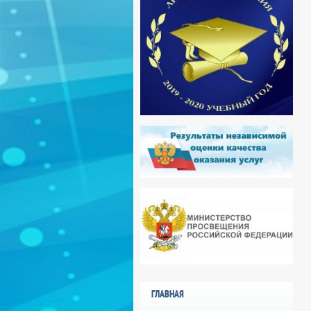
ГЛАВНАЯ