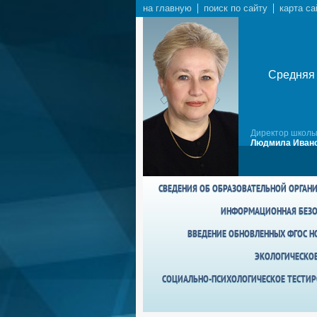
на главную
поиск по сайту
карта са
Средняя 
Директор школы
Людмила Ивано
СВЕДЕНИЯ ОБ ОБРАЗОВАТЕЛЬНОЙ ОРГАН
ИНФОРМАЦИОННАЯ БЕЗО
ВВЕДЕНИЕ ОБНОВЛЕННЫХ ФГОС НО
ЭКОЛОГИЧЕСКО
СОЦИАЛЬНО-ПСИХОЛОГИЧЕСКОЕ ТЕСТИР