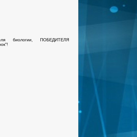
теля биологии, ПОБЕДИТЕЛЯ
ок"!