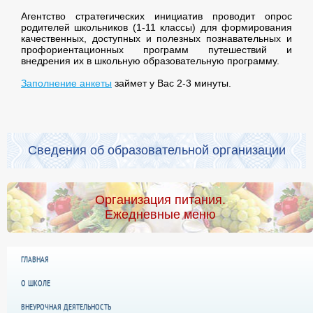
Агентство стратегических инициатив проводит опрос
родителей школьников (1-11 классы) для формирования
качественных, доступных и полезных познавательных и
профориентационных программ путешествий и
внедрения их в школьную образовательную программу.
Заполнение анкеты
займет у Вас 2-3 минуты.
Сведения об образовательной организации
Организация питания.
Ежедневные меню
ГЛАВНАЯ
О ШКОЛЕ
ВНЕУРОЧНАЯ ДЕЯТЕЛЬНОСТЬ