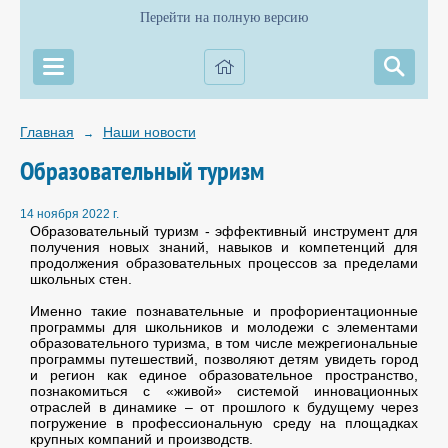
Перейти на полную версию
Главная
Наши новости
→
Образовательный туризм
14 ноября 2022 г.
Образовательный туризм - эффективный инструмент для
получения новых знаний, навыков и компетенций для
продолжения образовательных процессов за пределами
школьных стен.
Именно такие познавательные и профориентационные
программы для школьников и молодежи с элементами
образовательного туризма, в том числе межрегиональные
программы путешествий, позволяют детям увидеть город
и регион как единое образовательное пространство,
познакомиться с «живой» системой инновационных
отраслей в динамике – от прошлого к будущему через
погружение в профессиональную среду на площадках
крупных компаний и производств.