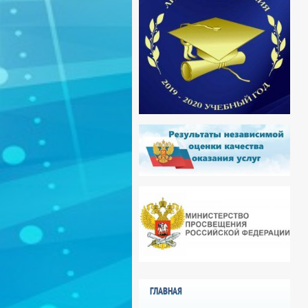
ГЛАВНАЯ