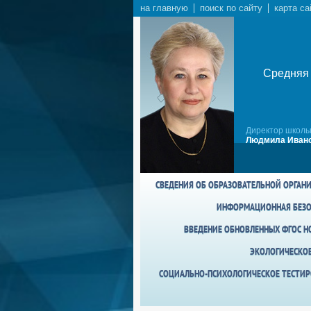
на главную
поиск по сайту
карта са
Средняя 
Директор школы
Людмила Ивано
СВЕДЕНИЯ ОБ ОБРАЗОВАТЕЛЬНОЙ ОРГАН
ИНФОРМАЦИОННАЯ БЕЗО
ВВЕДЕНИЕ ОБНОВЛЕННЫХ ФГОС НО
ЭКОЛОГИЧЕСКО
СОЦИАЛЬНО-ПСИХОЛОГИЧЕСКОЕ ТЕСТИР