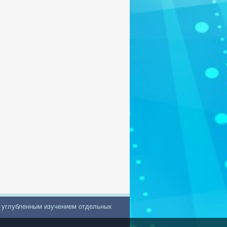
с углубленным изучением отдельных