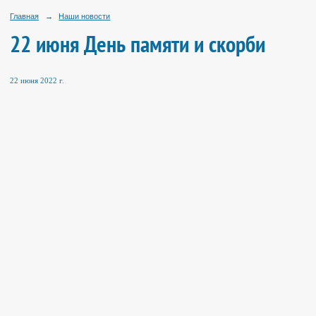
Главная
→
Наши новости
22 июня День памяти и скорби
22 июня 2022 г.