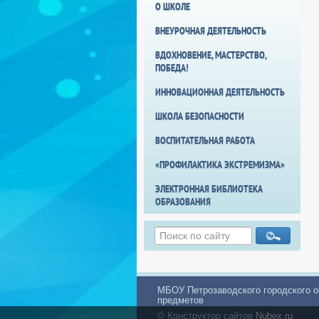
О ШКОЛЕ
ВНЕУРОЧНАЯ ДЕЯТЕЛЬНОСТЬ
ВДОХНОВЕНИЕ, МАСТЕРСТВО,
ПОБЕДА!
ИННОВАЦИОННАЯ ДЕЯТЕЛЬНОСТЬ
ШКОЛА БЕЗОПАСНОСТИ
ВОСПИТАТЕЛЬНАЯ РАБОТА
«ПРОФИЛАКТИКА ЭКСТРЕМИЗМА»
ЭЛЕКТРОННАЯ БИБЛИОТЕКА
ОБРАЗОВАНИЯ
МБОУ Петрозаводского городского о
предметов
© Конструктор сайтов
Nubex.ru