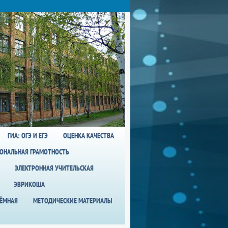
ГИА: ОГЭ И ЕГЭ
ОЦЕНКА КАЧЕСТВА
ОНАЛЬНАЯ ГРАМОТНОСТЬ
ЭЛЕКТРОННАЯ УЧИТЕЛЬСКАЯ
ЭВРИКОША
ИЁМНАЯ
МЕТОДИЧЕСКИЕ МАТЕРИАЛЫ