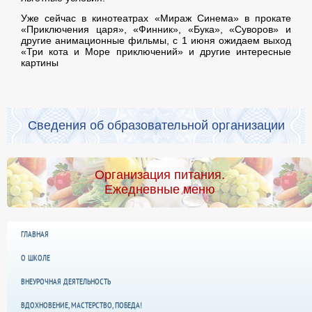
Уже сейчас в кинотеатрах «Мираж Синема» в прокате
«Приключения царя», «Финник», «Бука», «Суворов» и
другие анимационные фильмы, с 1 июня ожидаем выход
«Три кота и Море приключений» и другие интересные
картины
Сведения об образовательной организации
Организация питания.
Ежедневные меню
ГЛАВНАЯ
О ШКОЛЕ
ВНЕУРОЧНАЯ ДЕЯТЕЛЬНОСТЬ
ВДОХНОВЕНИЕ, МАСТЕРСТВО, ПОБЕДА!