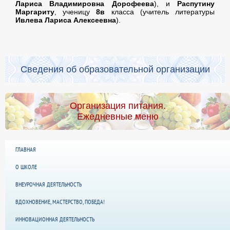
Лариса Владимировна Дорофеева
), и
Распутину
Маргариту
, ученицу
8в
класса (учитель литературы
Ивлева Лариса Алексеевна
).
Сведения об образовательной организации
Организация питания.
Ежедневные меню
ГЛАВНАЯ
О ШКОЛЕ
ВНЕУРОЧНАЯ ДЕЯТЕЛЬНОСТЬ
ВДОХНОВЕНИЕ, МАСТЕРСТВО, ПОБЕДА!
ИННОВАЦИОННАЯ ДЕЯТЕЛЬНОСТЬ