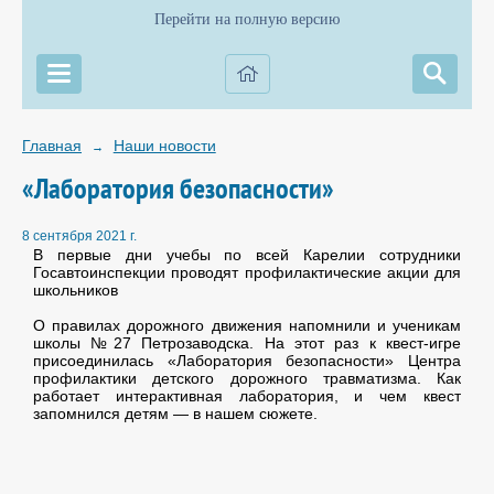
Перейти на полную версию
Главная
Наши новости
→
«Лаборатория безопасности»
8 сентября 2021 г.
В первые дни учебы по всей Карелии сотрудники
Госавтоинспекции проводят профилактические акции для
школьников
О правилах дорожного движения напомнили и ученикам
школы №27 Петрозаводска. На этот раз к квест-игре
присоединилась «Лаборатория безопасности» Центра
профилактики детского дорожного травматизма. Как
работает интерактивная лаборатория, и чем квест
запомнился детям — в нашем сюжете.