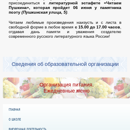
присоединиться к
литературной эстафете «Читаем
Пушкина», которая пройдет 06 июня у памятника
поэту
(Пушкинская улица, 5)
.
Читаем любимые произведения наизусть и с листа в
свободной форме в любое время
с 15.00 до 17.00 часов
,
отдавая дань памяти и уважения создателю
современного русского литературного языка России!
Сведения об образовательной организации
Организация питания.
Ежедневные меню
ГЛАВНАЯ
О ШКОЛЕ
ВНЕУРОЧНАЯ ДЕЯТЕЛЬНОСТЬ