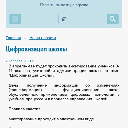
Перейти на полную версию
Главная
Наши новости
→
Цифровизация школы
26 апреля 2021 г.
В апреле-мае будет проходить анкетирование учеников 9-
11 классов, учителей и администрации школы по теме
"Цифровизация школы".
Цель
: получение информации об изменениях
(трансформации) в функционировании школ,
обусловленных применением цифровых технологий в
учебном процессе и в процессе управления школой.
Правила участия:
анкетирование проходит в электронном виде.