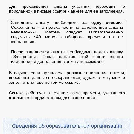
Для прохождения анкеты участник переходит по
присланной в письме ссылке к анкете для ее заполнения.
Заполнить анкету необходимо
за одну сессию
.
Сохранение и отправка частично заполненной анкеты
невозможны. Поэтому следует заблаговременно
выделить ~40 минут свободного времени на ее
заполнение.
После заполнения анкеты необходимо нажать кнопку
«Завершить». После нажатия этой кнопки внести
изменения и дополнения в анкету невозможно.
В случае, если пришлось прервать заполнение анкеты,
внесенные данные не сохраняются, однако анкету можно
заполнить заново по той же ссылке.
Ссылка действует в течение всего времени, указанного
школьным координатором, для заполнения.
Сведения об образовательной организации