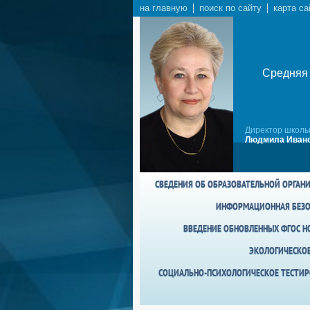
на главную
поиск по сайту
карта са
Средняя 
Директор школы
Людмила Ивано
СВЕДЕНИЯ ОБ ОБРАЗОВАТЕЛЬНОЙ ОРГАН
ИНФОРМАЦИОННАЯ БЕЗО
ВВЕДЕНИЕ ОБНОВЛЕННЫХ ФГОС НО
ЭКОЛОГИЧЕСКО
СОЦИАЛЬНО-ПСИХОЛОГИЧЕСКОЕ ТЕСТИР