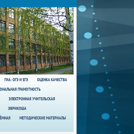
ГИА: ОГЭ И ЕГЭ
ОЦЕНКА КАЧЕСТВА
ОНАЛЬНАЯ ГРАМОТНОСТЬ
ЭЛЕКТРОННАЯ УЧИТЕЛЬСКАЯ
ЭВРИКОША
ИЁМНАЯ
МЕТОДИЧЕСКИЕ МАТЕРИАЛЫ