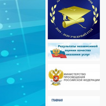
ГЛАВНАЯ