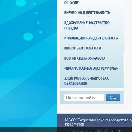
О ШКОЛЕ
ВНЕУРОЧНАЯ ДЕЯТЕЛЬНОСТЬ
ВДОХНОВЕНИЕ, МАСТЕРСТВО,
ПОБЕДА!
ИННОВАЦИОННАЯ ДЕЯТЕЛЬНОСТЬ
ШКОЛА БЕЗОПАСНОСТИ
ВОСПИТАТЕЛЬНАЯ РАБОТА
«ПРОФИЛАКТИКА ЭКСТРЕМИЗМА»
ЭЛЕКТРОННАЯ БИБЛИОТЕКА
ОБРАЗОВАНИЯ
МБОУ Петрозаводского городского о
предметов
© Конструктор сайтов
Nubex.ru