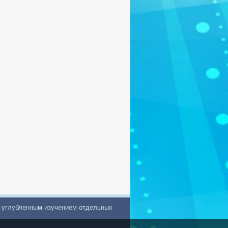
с углубленным изучением отдельных