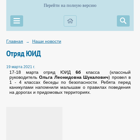
Перейти на полную версию
Главная
Наши новости
→
Отряд ЮИД
19 марта 2021 г.
17-18 марта отряд ЮИД
6б
класса (классный
руководитель
Ольга Леонидовна Шукалович
) провел в
1 - 4 классах беседы по безопасности. Ребята перед
каникулами напомнили малышам о правилах поведения
на дорогах и придомовых территориях.