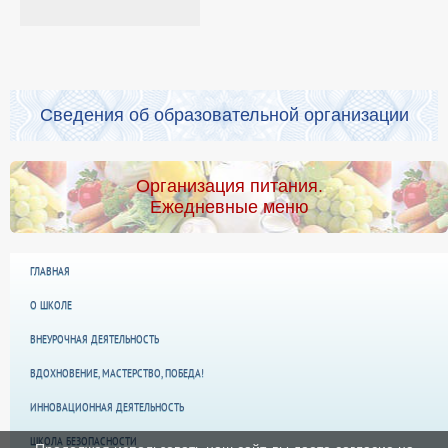
Сведения об образовательной организации
Организация питания.
Ежедневные меню
ГЛАВНАЯ
О ШКОЛЕ
ВНЕУРОЧНАЯ ДЕЯТЕЛЬНОСТЬ
ВДОХНОВЕНИЕ, МАСТЕРСТВО, ПОБЕДА!
ИННОВАЦИОННАЯ ДЕЯТЕЛЬНОСТЬ
ШКОЛА БЕЗОПАСНОСТИ