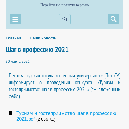
Перейти на полную версию
Главная
Наши новости
→
Шаг в профессию 2021
30 марта 2021 г.
Петрозаводский государственный университет» (ПетрГУ)
информирует о проведении конкурса «Туризм и
гостеприимство: шаг в профессию 2021» (см. вложенный
файл).
Туризм и гостеприимство шаг в профессию
2021.pdf
(2 056 КБ)