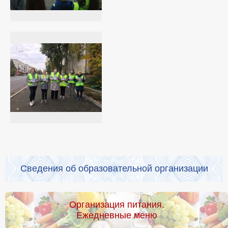
Сведения об образовательной организации
Организация питания.
Ежедневные меню