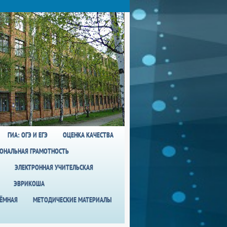
ГИА: ОГЭ И ЕГЭ
ОЦЕНКА КАЧЕСТВА
ОНАЛЬНАЯ ГРАМОТНОСТЬ
ЭЛЕКТРОННАЯ УЧИТЕЛЬСКАЯ
ЭВРИКОША
ИЁМНАЯ
МЕТОДИЧЕСКИЕ МАТЕРИАЛЫ