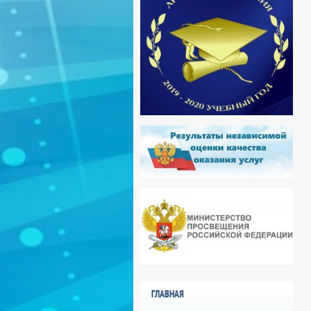
ГЛАВНАЯ