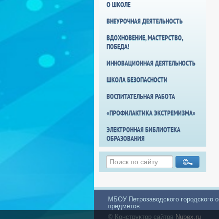
О ШКОЛЕ
ВНЕУРОЧНАЯ ДЕЯТЕЛЬНОСТЬ
ВДОХНОВЕНИЕ, МАСТЕРСТВО,
ПОБЕДА!
ИННОВАЦИОННАЯ ДЕЯТЕЛЬНОСТЬ
ШКОЛА БЕЗОПАСНОСТИ
ВОСПИТАТЕЛЬНАЯ РАБОТА
«ПРОФИЛАКТИКА ЭКСТРЕМИЗМА»
ЭЛЕКТРОННАЯ БИБЛИОТЕКА
ОБРАЗОВАНИЯ
МБОУ Петрозаводского городского о
предметов
© Конструктор сайтов
Nubex.ru