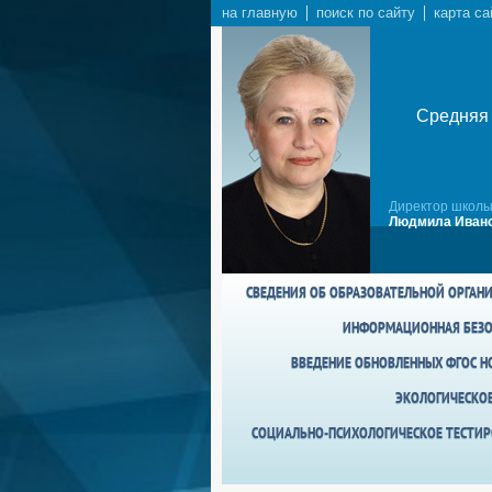
на главную
поиск по сайту
карта са
Средняя 
Директор школы
Людмила Ивано
СВЕДЕНИЯ ОБ ОБРАЗОВАТЕЛЬНОЙ ОРГАН
ИНФОРМАЦИОННАЯ БЕЗО
ВВЕДЕНИЕ ОБНОВЛЕННЫХ ФГОС НО
ЭКОЛОГИЧЕСКО
СОЦИАЛЬНО-ПСИХОЛОГИЧЕСКОЕ ТЕСТИР