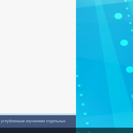
с углубленным изучением отдельных