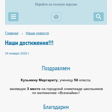
Перейти на полную версию
Главная
Наши новости
→
Наши достижения!!!
24 января 2020 г.
Поздравляем
Кузьмину Маргариту
, ученицу
5б
класса,
занявшую
3 место
на городской олимпиаде школьников
по математике «Всезнайка»!
Благодарим