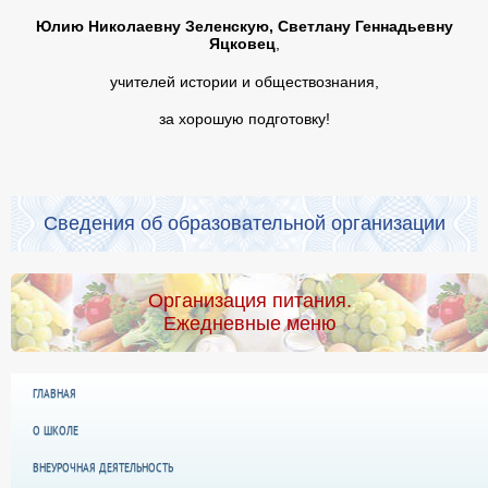
Юлию Николаевну Зеленскую, Светлану Геннадьевну
Яцковец
,
учителей истории и обществознания,
за хорошую подготовку!
Сведения об образовательной организации
Организация питания.
Ежедневные меню
ГЛАВНАЯ
О ШКОЛЕ
ВНЕУРОЧНАЯ ДЕЯТЕЛЬНОСТЬ