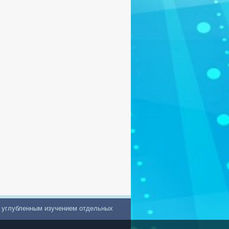
с углубленным изучением отдельных