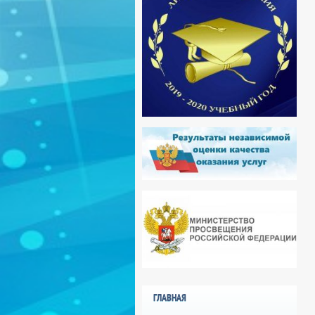
ГЛАВНАЯ