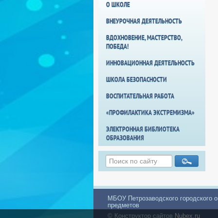
О ШКОЛЕ
ВНЕУРОЧНАЯ ДЕЯТЕЛЬНОСТЬ
ВДОХНОВЕНИЕ, МАСТЕРСТВО,
ПОБЕДА!
ИННОВАЦИОННАЯ ДЕЯТЕЛЬНОСТЬ
ШКОЛА БЕЗОПАСНОСТИ
ВОСПИТАТЕЛЬНАЯ РАБОТА
«ПРОФИЛАКТИКА ЭКСТРЕМИЗМА»
ЭЛЕКТРОННАЯ БИБЛИОТЕКА
ОБРАЗОВАНИЯ
МБОУ Петрозаводского городского о
предметов
© Конструктор сайтов
Nubex.ru