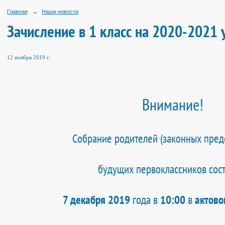
Главная
→
Наши новости
Зачисление в 1 класс на 2020-2021 
12 ноября 2019 г.
Внимание!
Собрание родителей (законных пред
будущих первоклассников сост
7 декабря 2019
года в
10:00
в
актово