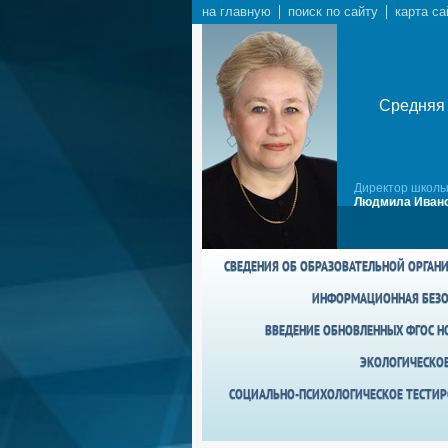
на главную
поиск по сайту
карта са
Средняя 
Директор школы
Людмила Ивано
СВЕДЕНИЯ ОБ ОБРАЗОВАТЕЛЬНОЙ ОРГАН
ИНФОРМАЦИОННАЯ БЕЗО
ВВЕДЕНИЕ ОБНОВЛЕННЫХ ФГОС НО
ЭКОЛОГИЧЕСКО
СОЦИАЛЬНО-ПСИХОЛОГИЧЕСКОЕ ТЕСТИР