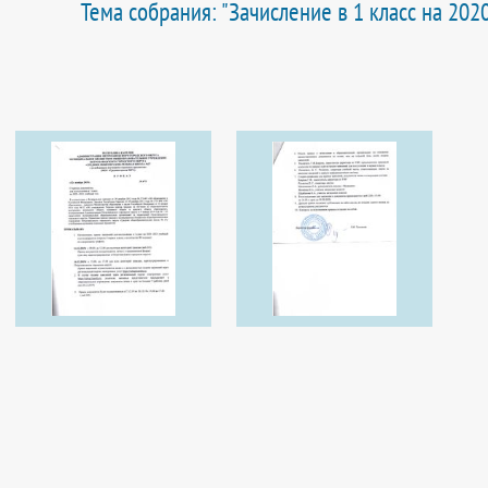
Тема собрания: "Зачисление в 1 класс на 202