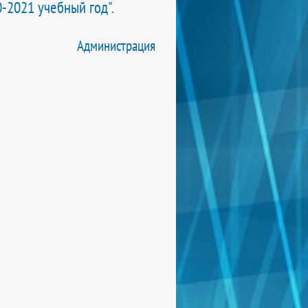
0-2021 учебный год".
Администрация