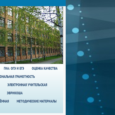
ГИА: ОГЭ И ЕГЭ
ОЦЕНКА КАЧЕСТВА
ОНАЛЬНАЯ ГРАМОТНОСТЬ
ЭЛЕКТРОННАЯ УЧИТЕЛЬСКАЯ
ЭВРИКОША
ИЁМНАЯ
МЕТОДИЧЕСКИЕ МАТЕРИАЛЫ