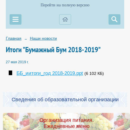
Перейти на полную версию
Главная
Наши новости
→
Итоги "Бумажный Бум 2018-2019"
27 мая 2019 г.
ББ_иитоги_год 2018-2019.ppt
(6 102 КБ)
Сведения об образовательной организации
Организация питания.
Ежедневные меню