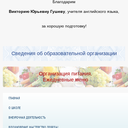
Благодарим
Викторию Юрьевну Гушеву
, учителя английского языка,
за хорошую подготовку!
Сведения об образовательной организации
Организация питания.
Ежедневные меню
ГЛАВНАЯ
О ШКОЛЕ
ВНЕУРОЧНАЯ ДЕЯТЕЛЬНОСТЬ
ВДОХНОВЕНИЕ, МАСТЕРСТВО, ПОБЕДА!