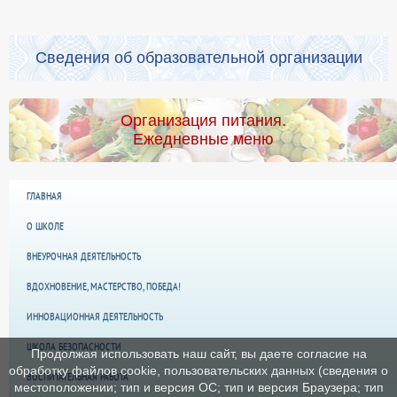
Сведения об образовательной организации
Организация питания.
Ежедневные меню
ГЛАВНАЯ
О ШКОЛЕ
ВНЕУРОЧНАЯ ДЕЯТЕЛЬНОСТЬ
ВДОХНОВЕНИЕ, МАСТЕРСТВО, ПОБЕДА!
ИННОВАЦИОННАЯ ДЕЯТЕЛЬНОСТЬ
ШКОЛА БЕЗОПАСНОСТИ
Продолжая использовать наш сайт, вы даете согласие на
обработку файлов cookie, пользовательских данных (сведения о
ВОСПИТАТЕЛЬНАЯ РАБОТА
местоположении; тип и версия ОС; тип и версия Браузера; тип