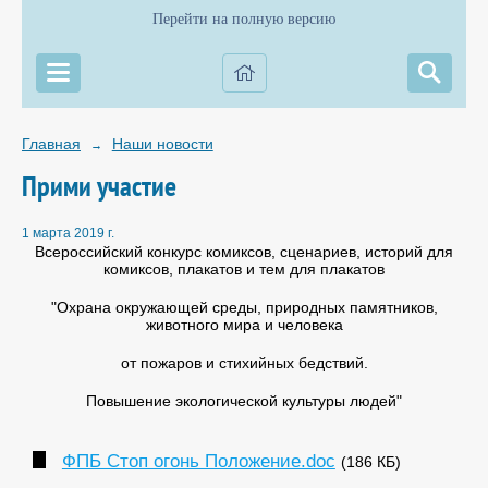
Перейти на полную версию
Главная
Наши новости
→
Прими участие
1 марта 2019 г.
Всероссийский конкурс комиксов, сценариев, историй для
комиксов, плакатов и тем для плакатов
"Охрана окружающей среды, природных памятников,
животного мира и человека
от пожаров и стихийных бедствий.
Повышение экологической культуры людей"
ФПБ Стоп огонь Положение.doc
(186 КБ)