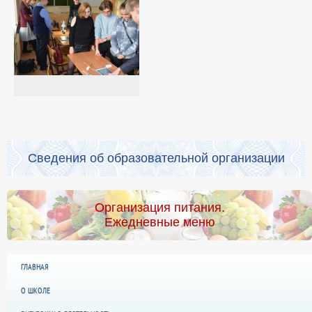
Сведения об образовательной организации
Организация питания.
Ежедневные меню
ГЛАВНАЯ
О ШКОЛЕ