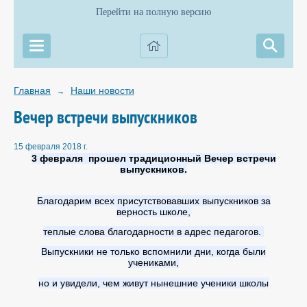
Перейти на полную версию
Главная
Наши новости
→
Вечер встречи выпускников
15 февраля 2018 г.
3 февраля прошел традиционный Вечер встречи
выпускников.
Благодарим всех присутствовавших выпускников за
верность школе,
теплые слова благодарности в адрес педагогов.
Выпускники не только вспомнили дни, когда были
учениками,
но и увидели, чем живут нынешние ученики школы