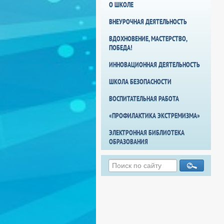
О ШКОЛЕ
ВНЕУРОЧНАЯ ДЕЯТЕЛЬНОСТЬ
ВДОХНОВЕНИЕ, МАСТЕРСТВО,
ПОБЕДА!
ИННОВАЦИОННАЯ ДЕЯТЕЛЬНОСТЬ
ШКОЛА БЕЗОПАСНОСТИ
ВОСПИТАТЕЛЬНАЯ РАБОТА
«ПРОФИЛАКТИКА ЭКСТРЕМИЗМА»
ЭЛЕКТРОННАЯ БИБЛИОТЕКА
ОБРАЗОВАНИЯ