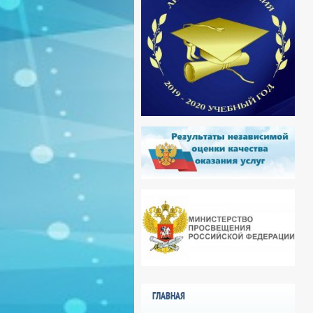
ГЛАВНАЯ