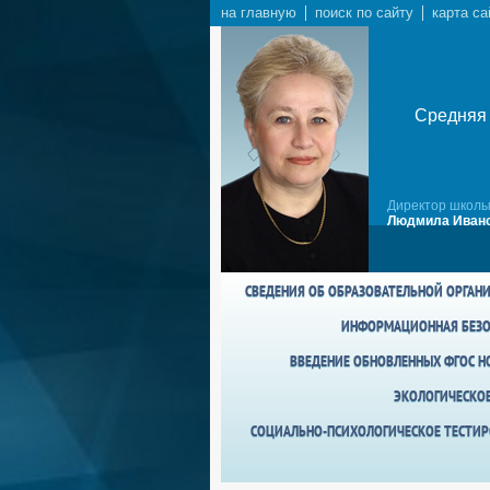
на главную
поиск по сайту
карта са
Средняя 
Директор школы
Людмила Ивано
СВЕДЕНИЯ ОБ ОБРАЗОВАТЕЛЬНОЙ ОРГАН
ИНФОРМАЦИОННАЯ БЕЗО
ВВЕДЕНИЕ ОБНОВЛЕННЫХ ФГОС НО
ЭКОЛОГИЧЕСКО
СОЦИАЛЬНО-ПСИХОЛОГИЧЕСКОЕ ТЕСТИР