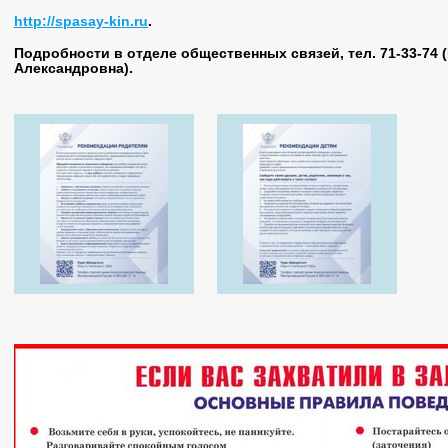
http://spasay-kin.ru
.
Подробности в отделе общественных связей, тел. 71-33-74 
Александровна).