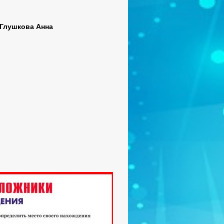
(Глушкова Анна