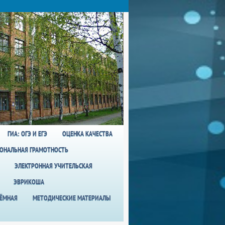
ГИА: ОГЭ И ЕГЭ
ОЦЕНКА КАЧЕСТВА
ОНАЛЬНАЯ ГРАМОТНОСТЬ
ЭЛЕКТРОННАЯ УЧИТЕЛЬСКАЯ
ЭВРИКОША
ИЁМНАЯ
МЕТОДИЧЕСКИЕ МАТЕРИАЛЫ